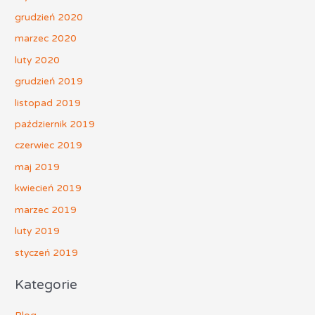
grudzień 2020
marzec 2020
luty 2020
grudzień 2019
listopad 2019
październik 2019
czerwiec 2019
maj 2019
kwiecień 2019
marzec 2019
luty 2019
styczeń 2019
Kategorie