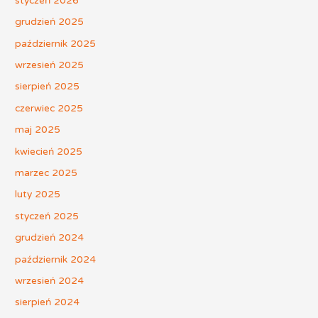
styczeń 2026
grudzień 2025
październik 2025
wrzesień 2025
sierpień 2025
czerwiec 2025
maj 2025
kwiecień 2025
marzec 2025
luty 2025
styczeń 2025
grudzień 2024
październik 2024
wrzesień 2024
sierpień 2024