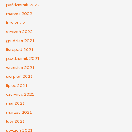
październik 2022
marzec 2022
luty 2022
styczeń 2022
grudzień 2021
listopad 2021
październik 2021
wrzesień 2021
sierpień 2021
lipiec 2021
czerwiec 2021
maj 2021
marzec 2021
luty 2021
styczeń 2021