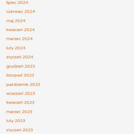
lipiec 2024
czerwiec 2024
maj 2024
kwiecień 2024
marzec 2024
luty 2024
styczeń 2024
grudzień 2023
listopad 2023
październik 2023
wrzesień 2023
kwiecień 2023
marzec 2023
luty 2023
styczeń 2023