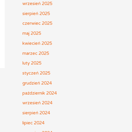
wrzesień 2025
sierpień 2025
czerwiec 2025
maj 2025
kwiecień 2025
marzec 2025
luty 2025
styczeń 2025
grudzień 2024
październik 2024
wrzesień 2024
sierpień 2024
lipiec 2024