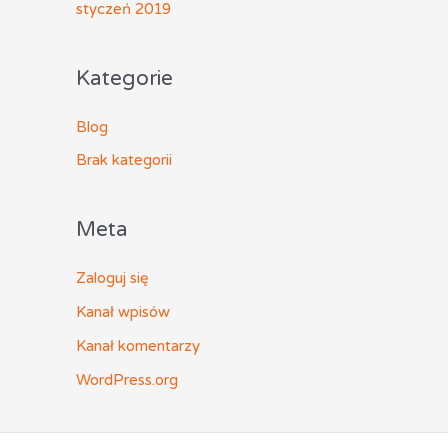
styczeń 2019
Kategorie
Blog
Brak kategorii
Meta
Zaloguj się
Kanał wpisów
Kanał komentarzy
WordPress.org