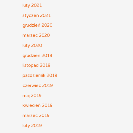
luty 2021
styczeń 2021
grudzień 2020
marzec 2020
luty 2020
grudzień 2019
listopad 2019
październik 2019
czerwiec 2019
maj 2019
kwiecień 2019
marzec 2019
luty 2019