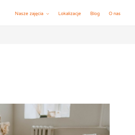
Nasze zajęcia
Lokalizacje
Blog
O nas