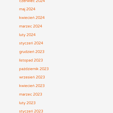
czerwiec 2024
maj 2024
kwiecień 2024
marzec 2024
luty 2024
styczeń 2024
grudzień 2023
listopad 2023
październik 2023
wrzesień 2023
kwiecień 2023
marzec 2023
luty 2023
styczeń 2023