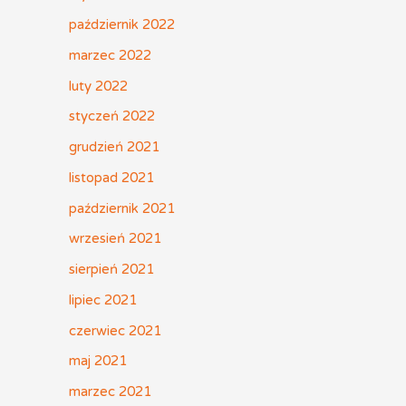
październik 2022
marzec 2022
luty 2022
styczeń 2022
grudzień 2021
listopad 2021
październik 2021
wrzesień 2021
sierpień 2021
lipiec 2021
czerwiec 2021
maj 2021
marzec 2021