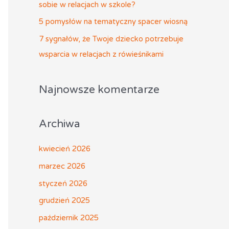
sobie w relacjach w szkole?
5 pomysłów na tematyczny spacer wiosną
7 sygnałów, że Twoje dziecko potrzebuje
wsparcia w relacjach z rówieśnikami
Najnowsze komentarze
Archiwa
kwiecień 2026
marzec 2026
styczeń 2026
grudzień 2025
październik 2025