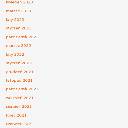
kwiecień 2023
marzec 2023
luty 2023
styczeń 2023
październik 2022
marzec 2022
luty 2022
styczeń 2022
grudzień 2021
listopad 2021
październik 2021
wrzesień 2021
sierpień 2021
lipiec 2021
czerwiec 2021