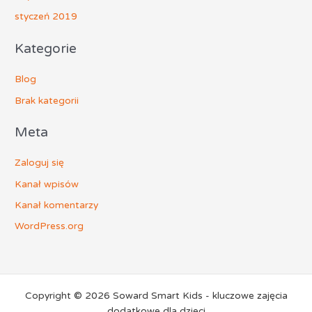
styczeń 2019
Kategorie
Blog
Brak kategorii
Meta
Zaloguj się
Kanał wpisów
Kanał komentarzy
WordPress.org
Copyright © 2026 Soward Smart Kids - kluczowe zajęcia
dodatkowe dla dzieci