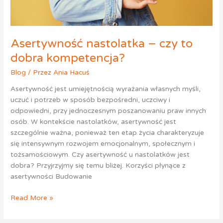
Asertywność nastolatka – czy to
dobra kompetencja?
Blog
/ Przez
Ania Hacuś
Asertywność jest umiejętnością wyrażania własnych myśli,
uczuć i potrzeb w sposób bezpośredni, uczciwy i
odpowiedni, przy jednoczesnym poszanowaniu praw innych
osób. W kontekście nastolatków, asertywność jest
szczególnie ważna, ponieważ ten etap życia charakteryzuje
się intensywnym rozwojem emocjonalnym, społecznym i
tożsamościowym. Czy asertywność u nastolatków jest
dobra? Przyjrzyjmy się temu bliżej. Korzyści płynące z
asertywności Budowanie
Read More »