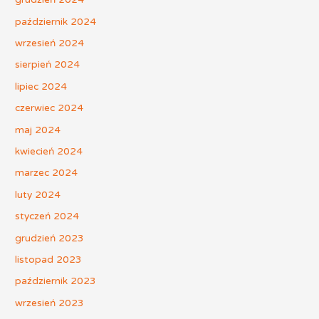
październik 2024
wrzesień 2024
sierpień 2024
lipiec 2024
czerwiec 2024
maj 2024
kwiecień 2024
marzec 2024
luty 2024
styczeń 2024
grudzień 2023
listopad 2023
październik 2023
wrzesień 2023