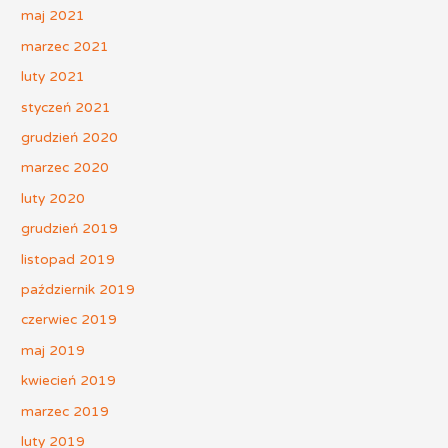
maj 2021
marzec 2021
luty 2021
styczeń 2021
grudzień 2020
marzec 2020
luty 2020
grudzień 2019
listopad 2019
październik 2019
czerwiec 2019
maj 2019
kwiecień 2019
marzec 2019
luty 2019