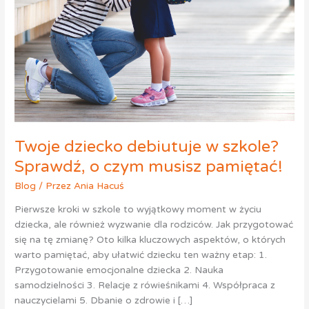
Twoje dziecko debiutuje w szkole?
Sprawdź, o czym musisz pamiętać!
Blog
/ Przez
Ania Hacuś
Pierwsze kroki w szkole to wyjątkowy moment w życiu
dziecka, ale również wyzwanie dla rodziców. Jak przygotować
się na tę zmianę? Oto kilka kluczowych aspektów, o których
warto pamiętać, aby ułatwić dziecku ten ważny etap: 1.
Przygotowanie emocjonalne dziecka 2. Nauka
samodzielności 3. Relacje z rówieśnikami 4. Współpraca z
nauczycielami 5. Dbanie o zdrowie i […]