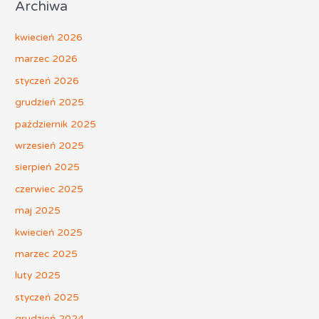
Archiwa
kwiecień 2026
marzec 2026
styczeń 2026
grudzień 2025
październik 2025
wrzesień 2025
sierpień 2025
czerwiec 2025
maj 2025
kwiecień 2025
marzec 2025
luty 2025
styczeń 2025
grudzień 2024