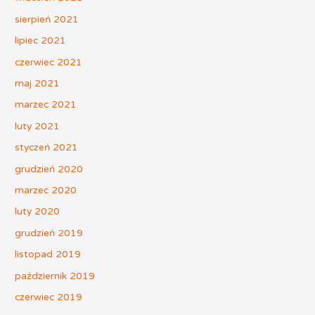
sierpień 2021
lipiec 2021
czerwiec 2021
maj 2021
marzec 2021
luty 2021
styczeń 2021
grudzień 2020
marzec 2020
luty 2020
grudzień 2019
listopad 2019
październik 2019
czerwiec 2019