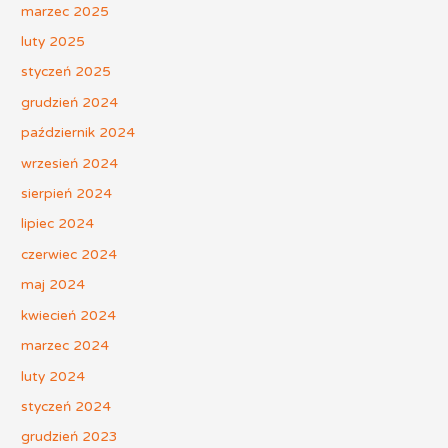
marzec 2025
luty 2025
styczeń 2025
grudzień 2024
październik 2024
wrzesień 2024
sierpień 2024
lipiec 2024
czerwiec 2024
maj 2024
kwiecień 2024
marzec 2024
luty 2024
styczeń 2024
grudzień 2023