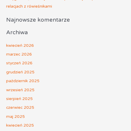
relacjach z rówieśnikami
Najnowsze komentarze
Archiwa
kwiecień 2026
marzec 2026
styczeń 2026
grudzień 2025
październik 2025
wrzesień 2025
sierpień 2025
czerwiec 2025
maj 2025
kwiecień 2025