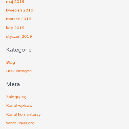
maj 2019
kwiecień 2019
marzec 2019
luty 2019
styczeń 2019
Kategorie
Blog
Brak kategorii
Meta
Zaloguj się
Kanał wpisów
Kanał komentarzy
WordPress.org