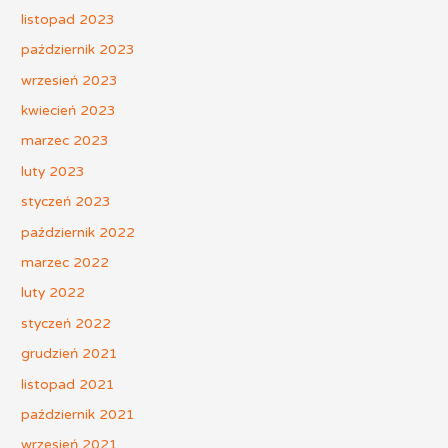
listopad 2023
październik 2023
wrzesień 2023
kwiecień 2023
marzec 2023
luty 2023
styczeń 2023
październik 2022
marzec 2022
luty 2022
styczeń 2022
grudzień 2021
listopad 2021
październik 2021
wrzesień 2021